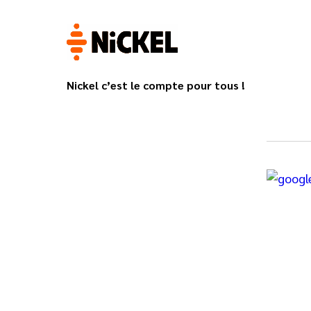
Nickel c’est le compte pour tous !