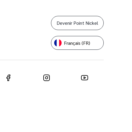
Devenir Point Nickel
Français (FR)